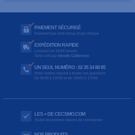
PAIEMENT SÉCURISÉ
Paiement par carte bleue et par chèque
EXPÉDITION RAPIDE
Livraison en 24/48 heures
Suivi colis par
Geodis Calberson
UN SEUL NUMÉRO : 02 35 34 88 85
Notre hotline répond à toutes vos questions
De 9h30 à 13h00 et de 14h00 à 17h00
LES + DE CECSMO.COM
Toutes les bonnes raisons de commander
NOS PRODUITS