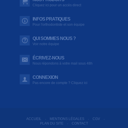
Cliquez ici pour un accès direct
INFOS PRATIQUES
Pour l'orthodontiste et son équipe
QUI SOMMES NOUS ?
Voir notre équipe
ÉCRIVEZ-NOUS
Nous répondons à votre mail sous 48h
CONNEXION
Pas encore de compte ? Cliquez ici
ACCUEIL
MENTIONS LÉGALES
CGV
-
-
-
PLAN DU SITE
CONTACT
-