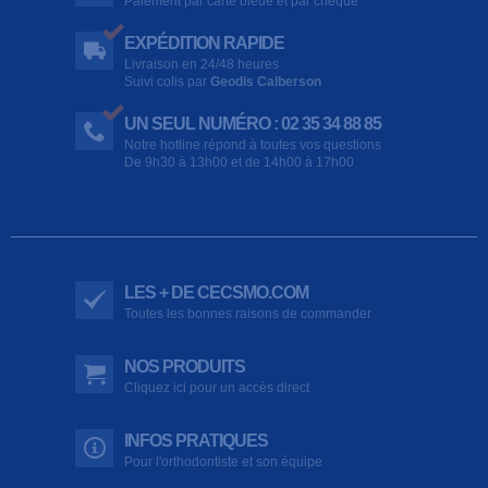
Paiement par carte bleue et par chèque
EXPÉDITION RAPIDE
Livraison en 24/48 heures
Suivi colis par
Geodis Calberson
UN SEUL NUMÉRO : 02 35 34 88 85
Notre hotline répond à toutes vos questions
De 9h30 à 13h00 et de 14h00 à 17h00
LES + DE CECSMO.COM
Toutes les bonnes raisons de commander
NOS PRODUITS
Cliquez ici pour un accès direct
INFOS PRATIQUES
Pour l'orthodontiste et son équipe