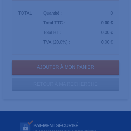
TOTAL
Quantité :
0
Total TTC :
0.00 €
Total HT :
0.00 €
TVA (20,0%) :
0.00 €
RETOUR À MA RECHERCHE
PAIEMENT SÉCURISÉ