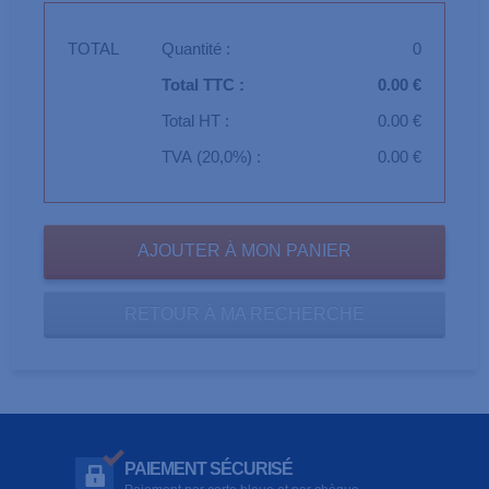
TOTAL
Quantité :
0
Total TTC :
0.00 €
Total HT :
0.00 €
TVA (20,0%) :
0.00 €
RETOUR À MA RECHERCHE
PAIEMENT SÉCURISÉ