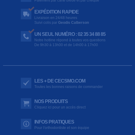
Paiement par carte bleue et par chèque
EXPÉDITION RAPIDE
Livraison en 24/48 heures
Suivi colis par
Geodis Calberson
UN SEUL NUMÉRO : 02 35 34 88 85
Notre hotline répond à toutes vos questions
De 9h30 à 13h00 et de 14h00 à 17h00
LES + DE CECSMO.COM
Toutes les bonnes raisons de commander
NOS PRODUITS
Cliquez ici pour un accès direct
INFOS PRATIQUES
Pour l'orthodontiste et son équipe