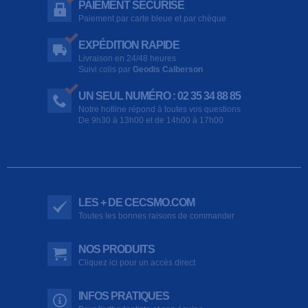
PAIEMENT SÉCURISÉ
Paiement par carte bleue et par chèque
EXPÉDITION RAPIDE
Livraison en 24/48 heures
Suivi colis par
Geodis Calberson
UN SEUL NUMÉRO : 02 35 34 88 85
Notre hotline répond à toutes vos questions
De 9h30 à 13h00 et de 14h00 à 17h00
LES + DE CECSMO.COM
Toutes les bonnes raisons de commander
NOS PRODUITS
Cliquez ici pour un accès direct
INFOS PRATIQUES