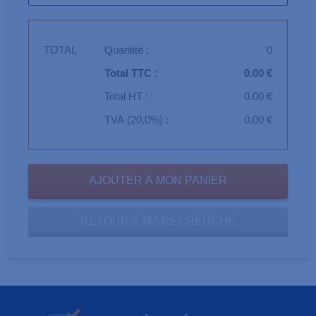
TOTAL
Quantité :
0
Total TTC :
0.00 €
Total HT :
0.00 €
TVA (20,0%) :
0.00 €
RETOUR À MA RECHERCHE