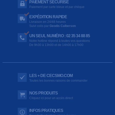
PAIEMENT SÉCURISÉ
Paiement par carte bleue et par chèque
EXPÉDITION RAPIDE
Livraison en 24/48 heures
Suivi colis par
Geodis Calberson
UN SEUL NUMÉRO : 02 35 34 88 85
Notre hotline répond à toutes vos questions
De 9h30 à 13h00 et de 14h00 à 17h00
LES + DE CECSMO.COM
Toutes les bonnes raisons de commander
NOS PRODUITS
Cliquez ici pour un accès direct
INFOS PRATIQUES