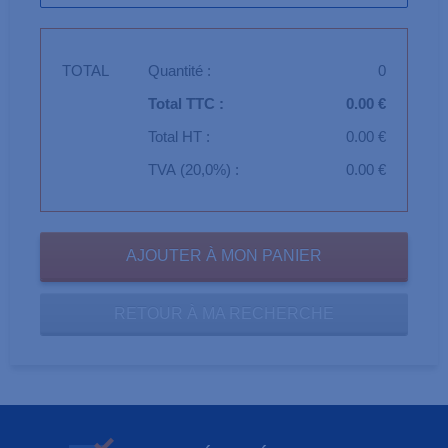
TOTAL
Quantité :
0
Total TTC :
0.00 €
Total HT :
0.00 €
TVA (20,0%) :
0.00 €
RETOUR À MA RECHERCHE