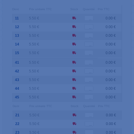
Dent
Prix unitaire TTC
Stock
Quantité
Prix TTC
11
5.50 €
0.00 €
12
5.50 €
0.00 €
13
5.50 €
0.00 €
14
5.50 €
0.00 €
15
5.50 €
0.00 €
41
5.50 €
0.00 €
42
5.50 €
0.00 €
43
5.50 €
0.00 €
44
5.50 €
0.00 €
45
5.50 €
0.00 €
Dent
Prix unitaire TTC
Stock
Quantité
Prix TTC
21
5.50 €
0.00 €
22
5.50 €
0.00 €
23
5.50 €
0.00 €