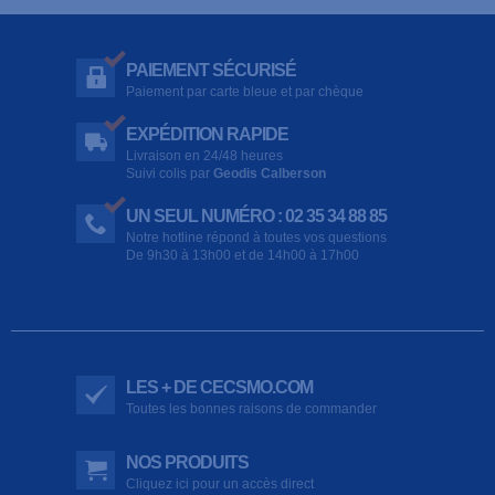
PAIEMENT SÉCURISÉ
Paiement par carte bleue et par chèque
EXPÉDITION RAPIDE
Livraison en 24/48 heures
Suivi colis par
Geodis Calberson
UN SEUL NUMÉRO : 02 35 34 88 85
Notre hotline répond à toutes vos questions
De 9h30 à 13h00 et de 14h00 à 17h00
LES + DE CECSMO.COM
Toutes les bonnes raisons de commander
NOS PRODUITS
Cliquez ici pour un accès direct