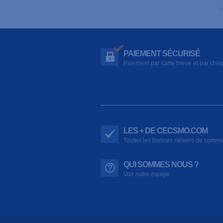
PAIEMENT SÉCURISÉ
Paiement par carte bleue et par chè
LES + DE CECSMO.COM
Toutes les bonnes raisons de comm
QUI SOMMES NOUS ?
Voir notre équipe