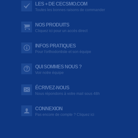
LES + DE CECSMO.COM
Toutes les bonnes raisons de commander
NOS PRODUITS
Cliquez ici pour un accès direct
INFOS PRATIQUES
Pour l'orthodontiste et son équipe
QUI SOMMES NOUS ?
Voir notre équipe
ÉCRIVEZ-NOUS
Nous répondons à votre mail sous 48h
CONNEXION
Pas encore de compte ? Cliquez ici