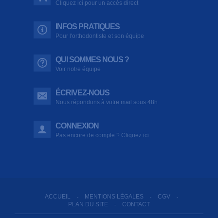
Cliquez ici pour un accès direct
INFOS PRATIQUES
Pour l'orthodontiste et son équipe
QUI SOMMES NOUS ?
Voir notre équipe
ÉCRIVEZ-NOUS
Nous répondons à votre mail sous 48h
CONNEXION
Pas encore de compte ? Cliquez ici
ACCUEIL
MENTIONS LÉGALES
CGV
-
-
-
PLAN DU SITE
CONTACT
-