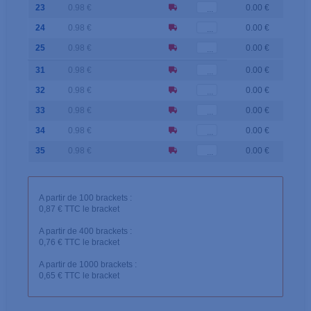
23
0.98 €
0.00 €
24
0.98 €
0.00 €
25
0.98 €
0.00 €
31
0.98 €
0.00 €
32
0.98 €
0.00 €
33
0.98 €
0.00 €
34
0.98 €
0.00 €
35
0.98 €
0.00 €
A partir de 100 brackets :
0,87 € TTC le bracket
A partir de 400 brackets :
0,76 € TTC le bracket
A partir de 1000 brackets :
0,65 € TTC le bracket