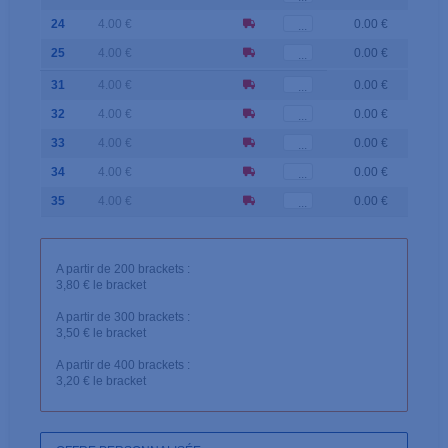
24
4.00 €
0.00 €
25
4.00 €
0.00 €
31
4.00 €
0.00 €
32
4.00 €
0.00 €
33
4.00 €
0.00 €
34
4.00 €
0.00 €
35
4.00 €
0.00 €
A partir de 200 brackets :
3,80 € le bracket
A partir de 300 brackets :
3,50 € le bracket
A partir de 400 brackets :
3,20 € le bracket