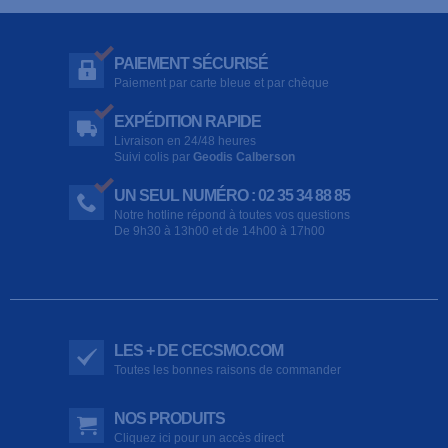
PAIEMENT SÉCURISÉ
Paiement par carte bleue et par chèque
EXPÉDITION RAPIDE
Livraison en 24/48 heures
Suivi colis par
Geodis Calberson
UN SEUL NUMÉRO : 02 35 34 88 85
Notre hotline répond à toutes vos questions
De 9h30 à 13h00 et de 14h00 à 17h00
LES + DE CECSMO.COM
Toutes les bonnes raisons de commander
NOS PRODUITS
Cliquez ici pour un accès direct