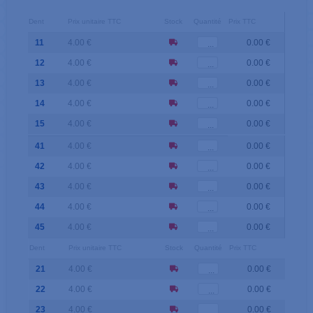
Dent
Prix unitaire TTC
Stock
Quantité
Prix TTC
11
4.00 €
0.00 €
12
4.00 €
0.00 €
13
4.00 €
0.00 €
14
4.00 €
0.00 €
15
4.00 €
0.00 €
41
4.00 €
0.00 €
42
4.00 €
0.00 €
43
4.00 €
0.00 €
44
4.00 €
0.00 €
45
4.00 €
0.00 €
Dent
Prix unitaire TTC
Stock
Quantité
Prix TTC
21
4.00 €
0.00 €
22
4.00 €
0.00 €
23
4.00 €
0.00 €