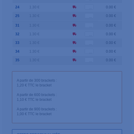
24
1.30 €
0.00 €
25
1.30 €
0.00 €
31
1.30 €
0.00 €
32
1.30 €
0.00 €
33
1.30 €
0.00 €
34
1.30 €
0.00 €
35
1.30 €
0.00 €
A partir de 300 brackets :
1,20 € TTC le bracket
A partir de 600 brackets :
1,10 € TTC le bracket
A partir de 900 brackets :
1,00 € TTC le bracket