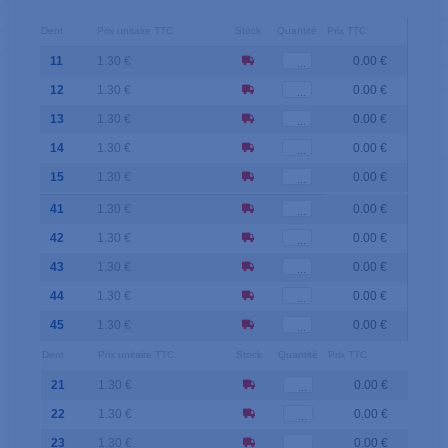
Dent
Prix unitaire TTC
Stock
Quantité
Prix TTC
11
1.30 €
0.00 €
12
1.30 €
0.00 €
13
1.30 €
0.00 €
14
1.30 €
0.00 €
15
1.30 €
0.00 €
41
1.30 €
0.00 €
42
1.30 €
0.00 €
43
1.30 €
0.00 €
44
1.30 €
0.00 €
45
1.30 €
0.00 €
Dent
Prix unitaire TTC
Stock
Quantité
Prix TTC
21
1.30 €
0.00 €
22
1.30 €
0.00 €
23
1.30 €
0.00 €