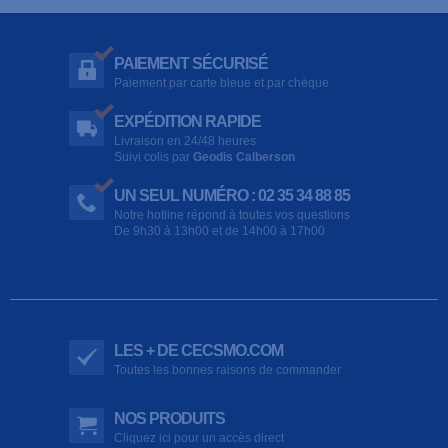
PAIEMENT SÉCURISÉ
Paiement par carte bleue et par chèque
EXPÉDITION RAPIDE
Livraison en 24/48 heures
Suivi colis par
Geodis Calberson
UN SEUL NUMÉRO : 02 35 34 88 85
Notre hotline répond à toutes vos questions
De 9h30 à 13h00 et de 14h00 à 17h00
LES + DE CECSMO.COM
Toutes les bonnes raisons de commander
NOS PRODUITS
Cliquez ici pour un accès direct