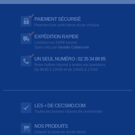
PAIEMENT SÉCURISÉ
Paiement par carte bleue et par chèque
EXPÉDITION RAPIDE
Livraison en 24/48 heures
Suivi colis par
Geodis Calberson
UN SEUL NUMÉRO : 02 35 34 88 85
Notre hotline répond à toutes vos questions
De 9h30 à 13h00 et de 14h00 à 17h00
LES + DE CECSMO.COM
Toutes les bonnes raisons de commander
NOS PRODUITS
Cliquez ici pour un accès direct