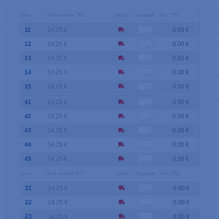
Dent
Prix unitaire TTC
Stock
Quantité
Prix TTC
11
14.25 €
0.00 €
12
14.25 €
0.00 €
13
14.25 €
0.00 €
14
14.25 €
0.00 €
15
14.25 €
0.00 €
41
14.25 €
0.00 €
42
14.25 €
0.00 €
43
14.25 €
0.00 €
44
14.25 €
0.00 €
45
14.25 €
0.00 €
Dent
Prix unitaire TTC
Stock
Quantité
Prix TTC
21
14.25 €
0.00 €
22
14.25 €
0.00 €
23
14.25 €
0.00 €