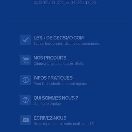
De 9h30 à 13h00 et de 14h00 à 17h00
LES + DE CECSMO.COM
Toutes les bonnes raisons de commander
NOS PRODUITS
Cliquez ici pour un accès direct
INFOS PRATIQUES
Pour l'orthodontiste et son équipe
QUI SOMMES NOUS ?
Voir notre équipe
ÉCRIVEZ-NOUS
Nous répondons à votre mail sous 48h