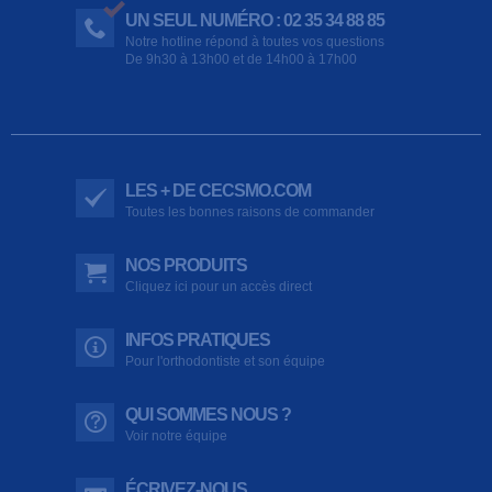
UN SEUL NUMÉRO : 02 35 34 88 85
Notre hotline répond à toutes vos questions
De 9h30 à 13h00 et de 14h00 à 17h00
LES + DE CECSMO.COM
Toutes les bonnes raisons de commander
NOS PRODUITS
Cliquez ici pour un accès direct
INFOS PRATIQUES
Pour l'orthodontiste et son équipe
QUI SOMMES NOUS ?
Voir notre équipe
ÉCRIVEZ-NOUS