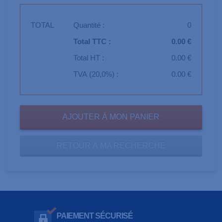
TOTAL
Quantité :
0
Total TTC :
0.00 €
Total HT :
0.00 €
TVA (20,0%) :
0.00 €
RETOUR À MA RECHERCHE
PAIEMENT SÉCURISÉ