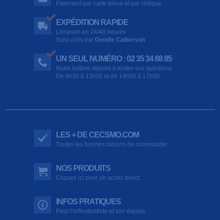
Paiement par carte bleue et par chèque
EXPÉDITION RAPIDE
Livraison en 24/48 heures
Suivi colis par
Geodis Calberson
UN SEUL NUMÉRO : 02 35 34 88 85
Notre hotline répond à toutes vos questions
De 9h30 à 13h00 et de 14h00 à 17h00
LES + DE CECSMO.COM
Toutes les bonnes raisons de commander
NOS PRODUITS
Cliquez ici pour un accès direct
INFOS PRATIQUES
Pour l'orthodontiste et son équipe