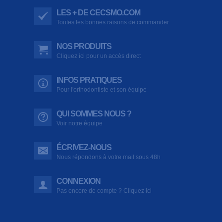
LES + DE CECSMO.COM
Toutes les bonnes raisons de commander
NOS PRODUITS
Cliquez ici pour un accès direct
INFOS PRATIQUES
Pour l'orthodontiste et son équipe
QUI SOMMES NOUS ?
Voir notre équipe
ÉCRIVEZ-NOUS
Nous répondons à votre mail sous 48h
CONNEXION
Pas encore de compte ? Cliquez ici