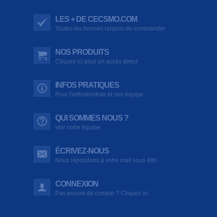
LES + DE CECSMO.COM
Toutes les bonnes raisons de commander
NOS PRODUITS
Cliquez ici pour un accès direct
INFOS PRATIQUES
Pour l'orthodontiste et son équipe
QUI SOMMES NOUS ?
Voir notre équipe
ÉCRIVEZ-NOUS
Nous répondons à votre mail sous 48h
CONNEXION
Pas encore de compte ? Cliquez ici