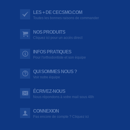
LES + DE CECSMO.COM
Toutes les bonnes raisons de commander
NOS PRODUITS
Cliquez ici pour un accès direct
INFOS PRATIQUES
Pour l'orthodontiste et son équipe
QUI SOMMES NOUS ?
Voir notre équipe
ÉCRIVEZ-NOUS
Nous répondons à votre mail sous 48h
CONNEXION
Pas encore de compte ? Cliquez ici