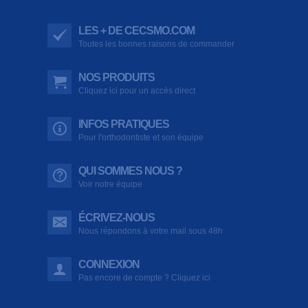
LES + DE CECSMO.COM
Toutes les bonnes raisons de commander
NOS PRODUITS
Cliquez ici pour un accès direct
INFOS PRATIQUES
Pour l'orthodontiste et son équipe
QUI SOMMES NOUS ?
Voir notre équipe
ÉCRIVEZ-NOUS
Nous répondons à votre mail sous 48h
CONNEXION
Pas encore de compte ? Cliquez ici