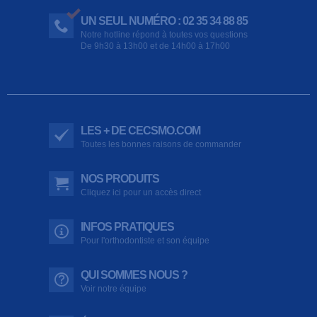
UN SEUL NUMÉRO : 02 35 34 88 85
Notre hotline répond à toutes vos questions
De 9h30 à 13h00 et de 14h00 à 17h00
LES + DE CECSMO.COM
Toutes les bonnes raisons de commander
NOS PRODUITS
Cliquez ici pour un accès direct
INFOS PRATIQUES
Pour l'orthodontiste et son équipe
QUI SOMMES NOUS ?
Voir notre équipe