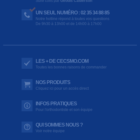
Suivi colis par
Geodis Calberson
UN SEUL NUMÉRO : 02 35 34 88 85
Notre hotline répond à toutes vos questions
De 9h30 à 13h00 et de 14h00 à 17h00
LES + DE CECSMO.COM
Toutes les bonnes raisons de commander
NOS PRODUITS
Cliquez ici pour un accès direct
INFOS PRATIQUES
Pour l'orthodontiste et son équipe
QUI SOMMES NOUS ?
Voir notre équipe