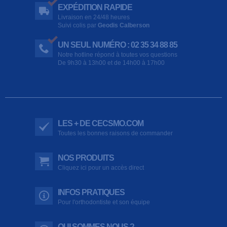
EXPÉDITION RAPIDE
Livraison en 24/48 heures
Suivi colis par
Geodis Calberson
UN SEUL NUMÉRO : 02 35 34 88 85
Notre hotline répond à toutes vos questions
De 9h30 à 13h00 et de 14h00 à 17h00
LES + DE CECSMO.COM
Toutes les bonnes raisons de commander
NOS PRODUITS
Cliquez ici pour un accès direct
INFOS PRATIQUES
Pour l'orthodontiste et son équipe
QUI SOMMES NOUS ?