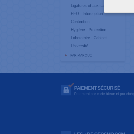
Ligatures et auxiliaires
FEO - Interception
Contention
Hygiène - Protection
Laboratoire - Cabinet
Université
PAR MARQUE
PAIEMENT SÉCURISÉ
Paiement par carte bleue et par chè