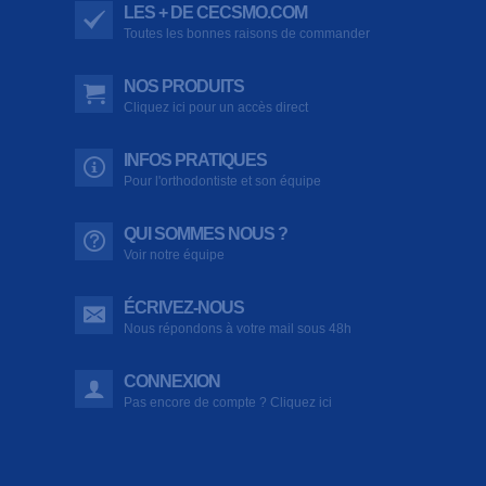
LES + DE CECSMO.COM
Toutes les bonnes raisons de commander
NOS PRODUITS
Cliquez ici pour un accès direct
INFOS PRATIQUES
Pour l'orthodontiste et son équipe
QUI SOMMES NOUS ?
Voir notre équipe
ÉCRIVEZ-NOUS
Nous répondons à votre mail sous 48h
CONNEXION
Pas encore de compte ? Cliquez ici