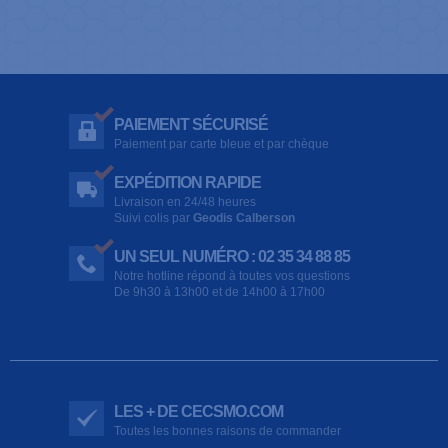
PAIEMENT SÉCURISÉ
Paiement par carte bleue et par chèque
EXPÉDITION RAPIDE
Livraison en 24/48 heures
Suivi colis par
Geodis Calberson
UN SEUL NUMÉRO : 02 35 34 88 85
Notre hotline répond à toutes vos questions
De 9h30 à 13h00 et de 14h00 à 17h00
LES + DE CECSMO.COM
Toutes les bonnes raisons de commander