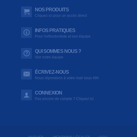
NOS PRODUITS
Cliquez ici pour un accès direct
INFOS PRATIQUES
Pour l'orthodontiste et son équipe
QUI SOMMES NOUS ?
Voir notre équipe
ÉCRIVEZ-NOUS
Nous répondons à votre mail sous 48h
CONNEXION
Pas encore de compte ? Cliquez ici