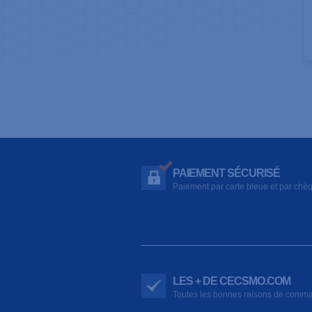
PAIEMENT SÉCURISÉ
Paiement par carte bleue et par chè
LES + DE CECSMO.COM
Toutes les bonnes raisons de comm