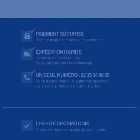
PAIEMENT SÉCURISÉ
Paiement par carte bleue et par chèque
EXPÉDITION RAPIDE
Livraison en 24/48 heures
Suivi colis par
Geodis Calberson
UN SEUL NUMÉRO : 02 35 34 88 85
Notre hotline répond à toutes vos questions
De 9h30 à 13h00 et de 14h00 à 17h00
LES + DE CECSMO.COM
Toutes les bonnes raisons de commander