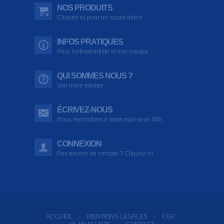
NOS PRODUITS
Cliquez ici pour un accès direct
INFOS PRATIQUES
Pour l'orthodontiste et son équipe
QUI SOMMES NOUS ?
Voir notre équipe
ÉCRIVEZ-NOUS
Nous répondons à votre mail sous 48h
CONNEXION
Pas encore de compte ? Cliquez ici
ACCUEIL
MENTIONS LÉGALES
CGV
-
-
-