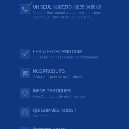
UN SEUL NUMÉRO : 02 35 34 88 85
Notre hotline répond à toutes vos questions
De 9h30 à 13h00 et de 14h00 à 17h00
LES + DE CECSMO.COM
Toutes les bonnes raisons de commander
NOS PRODUITS
Cliquez ici pour un accès direct
INFOS PRATIQUES
Pour l'orthodontiste et son équipe
QUI SOMMES NOUS ?
Voir notre équipe