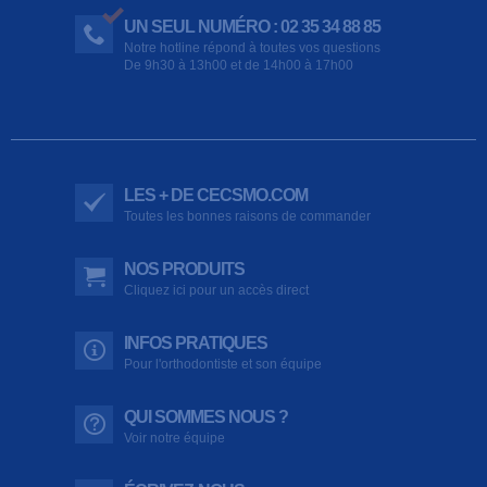
UN SEUL NUMÉRO : 02 35 34 88 85
Notre hotline répond à toutes vos questions
De 9h30 à 13h00 et de 14h00 à 17h00
LES + DE CECSMO.COM
Toutes les bonnes raisons de commander
NOS PRODUITS
Cliquez ici pour un accès direct
INFOS PRATIQUES
Pour l'orthodontiste et son équipe
QUI SOMMES NOUS ?
Voir notre équipe