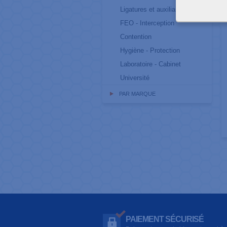
R
Ligatures et auxiliaires
FEO - Interception
Contention
Hygiène - Protection
Laboratoire - Cabinet
Université
PAR MARQUE
PAIEMENT SÉCURISÉ