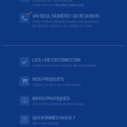
Livraison en 24/48 heures
Suivi colis par
Geodis Calberson
UN SEUL NUMÉRO : 02 35 34 88 85
Notre hotline répond à toutes vos questions
De 9h30 à 13h00 et de 14h00 à 17h00
LES + DE CECSMO.COM
Toutes les bonnes raisons de commander
NOS PRODUITS
Cliquez ici pour un accès direct
INFOS PRATIQUES
Pour l'orthodontiste et son équipe
QUI SOMMES NOUS ?
Voir notre équipe