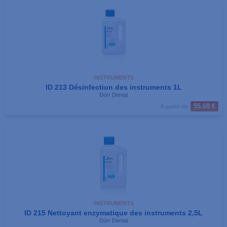
INSTRUMENTS
ID 213 Désinfection des instruments 1L
Dürr Dental
55.60 €
À partir de
INSTRUMENTS
ID 215 Nettoyant enzymatique des instruments 2,5L
Dürr Dental