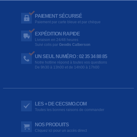
PAIEMENT SÉCURISÉ
Paiement par carte bleue et par chèque
EXPÉDITION RAPIDE
Livraison en 24/48 heures
Suivi colis par
Geodis Calberson
UN SEUL NUMÉRO : 02 35 34 88 85
Notre hotline répond à toutes vos questions
De 9h30 à 13h00 et de 14h00 à 17h00
LES + DE CECSMO.COM
Toutes les bonnes raisons de commander
NOS PRODUITS
Cliquez ici pour un accès direct