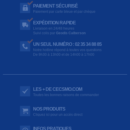
PAIEMENT SÉCURISÉ
Paiement par carte bleue et par chèque
EXPÉDITION RAPIDE
Livraison en 24/48 heures
Suivi colis par
Geodis Calberson
UN SEUL NUMÉRO : 02 35 34 88 85
Notre hotline répond à toutes vos questions
De 9h30 à 13h00 et de 14h00 à 17h00
LES + DE CECSMO.COM
Toutes les bonnes raisons de commander
NOS PRODUITS
Cliquez ici pour un accès direct
INFOS PRATIQUES