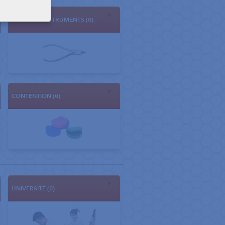
PINCES ET INSTRUMENTS (0)
CONTENTION (0)
UNIVERSITÉ (0)