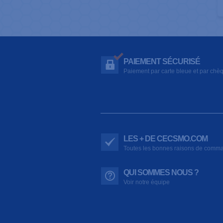
PAIEMENT SÉCURISÉ
Paiement par carte bleue et par chè
LES + DE CECSMO.COM
Toutes les bonnes raisons de comm
QUI SOMMES NOUS ?
Voir notre équipe