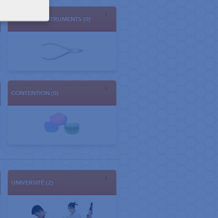
PINCES ET INSTRUMENTS (0)
CONTENTION (0)
UNIVERSITÉ (2)