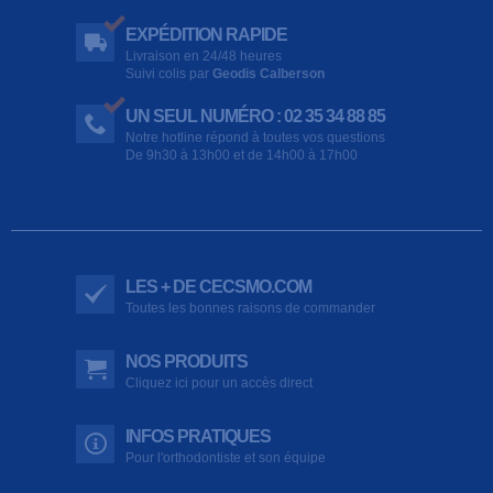
EXPÉDITION RAPIDE
Livraison en 24/48 heures
Suivi colis par
Geodis Calberson
UN SEUL NUMÉRO : 02 35 34 88 85
Notre hotline répond à toutes vos questions
De 9h30 à 13h00 et de 14h00 à 17h00
LES + DE CECSMO.COM
Toutes les bonnes raisons de commander
NOS PRODUITS
Cliquez ici pour un accès direct
INFOS PRATIQUES
Pour l'orthodontiste et son équipe