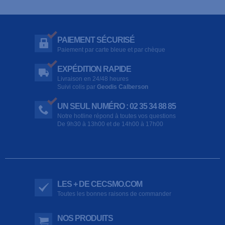
PAIEMENT SÉCURISÉ
Paiement par carte bleue et par chèque
EXPÉDITION RAPIDE
Livraison en 24/48 heures
Suivi colis par
Geodis Calberson
UN SEUL NUMÉRO : 02 35 34 88 85
Notre hotline répond à toutes vos questions
De 9h30 à 13h00 et de 14h00 à 17h00
LES + DE CECSMO.COM
Toutes les bonnes raisons de commander
NOS PRODUITS