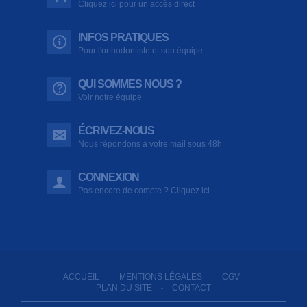
Cliquez ici pour un accès direct
INFOS PRATIQUES
Pour l'orthodontiste et son équipe
QUI SOMMES NOUS ?
Voir notre équipe
ÉCRIVEZ-NOUS
Nous répondons à votre mail sous 48h
CONNEXION
Pas encore de compte ? Cliquez ici
ACCUEIL
MENTIONS LÉGALES
CGV
-
-
-
PLAN DU SITE
CONTACT
-