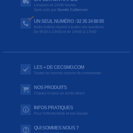
Livraison en 24/48 heures
Suivi colis par
Geodis Calberson
UN SEUL NUMÉRO : 02 35 34 88 85
Notre hotline répond à toutes vos questions
De 9h30 à 13h00 et de 14h00 à 17h00
LES + DE CECSMO.COM
Toutes les bonnes raisons de commander
NOS PRODUITS
Cliquez ici pour un accès direct
INFOS PRATIQUES
Pour l'orthodontiste et son équipe
QUI SOMMES NOUS ?