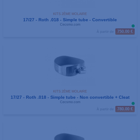
KITS 2ÈME MOLAIRE
17/27 - Roth .018 - Simple tube - Convertible
Cecsmo.com
750.00 €
À partir de
KITS 2ÈME MOLAIRE
17/27 - Roth .018 - Simple tube - Non convertible + Cleat
Cecsmo.com
780.00 €
À partir de