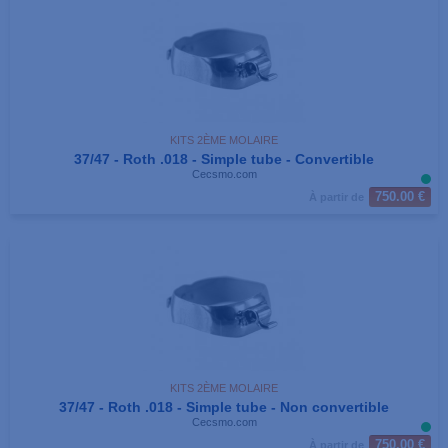
KITS 2ÈME MOLAIRE
37/47 - Roth .018 - Simple tube - Convertible
Cecsmo.com
750.00 €
À partir de
KITS 2ÈME MOLAIRE
37/47 - Roth .018 - Simple tube - Non convertible
Cecsmo.com
750.00 €
À partir de