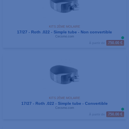
KITS 2ÈME MOLAIRE
17/27 - Roth .022 - Simple tube - Non convertible
Cecsmo.com
750.00 €
À partir de
KITS 2ÈME MOLAIRE
17/27 - Roth .022 - Simple tube - Convertible
Cecsmo.com
750.00 €
À partir de