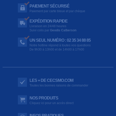
PAIEMENT SÉCURISÉ
Paiement par carte bleue et par chèque
EXPÉDITION RAPIDE
Livraison en 24/48 heures
Suivi colis par
Geodis Calberson
UN SEUL NUMÉRO : 02 35 34 88 85
Notre hotline répond à toutes vos questions
De 9h30 à 13h00 et de 14h00 à 17h00
LES + DE CECSMO.COM
Toutes les bonnes raisons de commander
NOS PRODUITS
Cliquez ici pour un accès direct
INFOS PRATIQUES