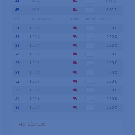
44
1.00 €
0.00 €
45
1.00 €
0.00 €
Dent
Prix unitaire TTC
Stock
Quantité
Prix TTC
21
1.00 €
0.00 €
22
1.00 €
0.00 €
23
1.00 €
0.00 €
24
1.00 €
0.00 €
25
1.00 €
0.00 €
31
1.00 €
0.00 €
32
1.00 €
0.00 €
33
1.00 €
0.00 €
34
1.00 €
0.00 €
35
1.00 €
0.00 €
TARIF DÉGRESSIF