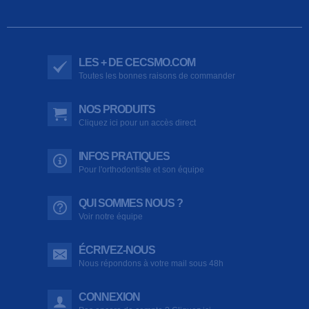
LES + DE CECSMO.COM
Toutes les bonnes raisons de commander
NOS PRODUITS
Cliquez ici pour un accès direct
INFOS PRATIQUES
Pour l'orthodontiste et son équipe
QUI SOMMES NOUS ?
Voir notre équipe
ÉCRIVEZ-NOUS
Nous répondons à votre mail sous 48h
CONNEXION