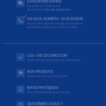
EXPÉDITION RAPIDE
Livraison en 24/48 heures
Suivi colis par
Geodis Calberson
UN SEUL NUMÉRO : 02 35 34 88 85
Notre hotline répond à toutes vos questions
De 9h30 à 13h00 et de 14h00 à 17h00
LES + DE CECSMO.COM
Toutes les bonnes raisons de commander
NOS PRODUITS
Cliquez ici pour un accès direct
INFOS PRATIQUES
Pour l'orthodontiste et son équipe
QUI SOMMES NOUS ?