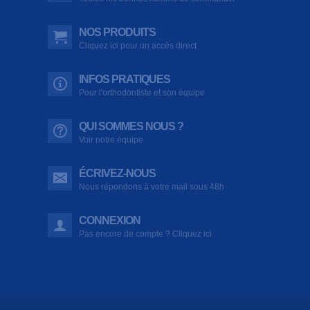
NOS PRODUITS
Cliquez ici pour un accès direct
INFOS PRATIQUES
Pour l'orthodontiste et son équipe
QUI SOMMES NOUS ?
Voir notre équipe
ÉCRIVEZ-NOUS
Nous répondons à votre mail sous 48h
CONNEXION
Pas encore de compte ? Cliquez ici