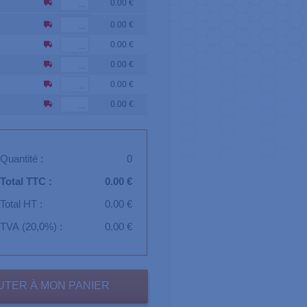
0.00 €
0.00 €
0.00 €
0.00 €
0.00 €
0.00 €
Quantité :
0
Total TTC :
0.00 €
Total HT :
0.00 €
TVA (20,0%) :
0.00 €