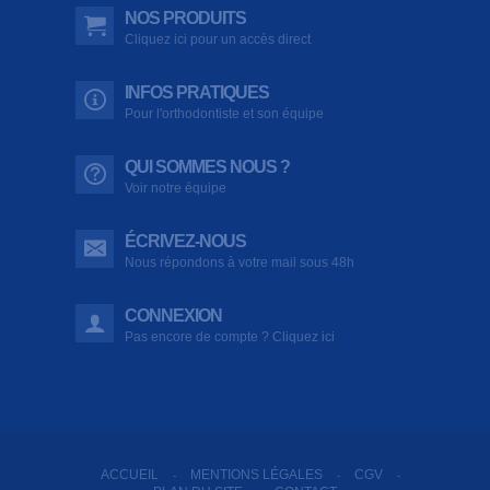
NOS PRODUITS
Cliquez ici pour un accès direct
INFOS PRATIQUES
Pour l'orthodontiste et son équipe
QUI SOMMES NOUS ?
Voir notre équipe
ÉCRIVEZ-NOUS
Nous répondons à votre mail sous 48h
CONNEXION
Pas encore de compte ? Cliquez ici
ACCUEIL
MENTIONS LÉGALES
CGV
-
-
-