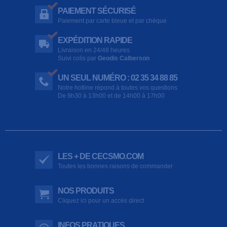
PAIEMENT SÉCURISÉ
Paiement par carte bleue et par chèque
EXPÉDITION RAPIDE
Livraison en 24/48 heures
Suivi colis par
Geodis Calberson
UN SEUL NUMÉRO : 02 35 34 88 85
Notre hotline répond à toutes vos questions
De 9h30 à 13h00 et de 14h00 à 17h00
LES + DE CECSMO.COM
Toutes les bonnes raisons de commander
NOS PRODUITS
Cliquez ici pour un accès direct
INFOS PRATIQUES