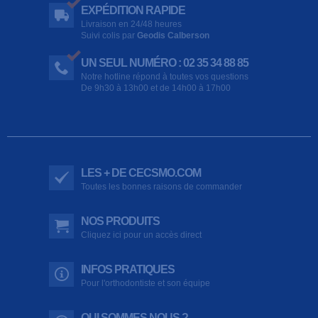
EXPÉDITION RAPIDE
Livraison en 24/48 heures
Suivi colis par
Geodis Calberson
UN SEUL NUMÉRO : 02 35 34 88 85
Notre hotline répond à toutes vos questions
De 9h30 à 13h00 et de 14h00 à 17h00
LES + DE CECSMO.COM
Toutes les bonnes raisons de commander
NOS PRODUITS
Cliquez ici pour un accès direct
INFOS PRATIQUES
Pour l'orthodontiste et son équipe
QUI SOMMES NOUS ?