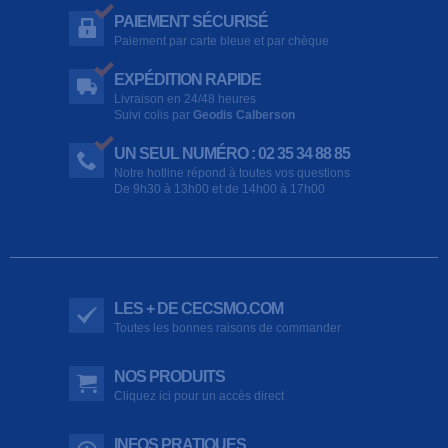
PAIEMENT SÉCURISÉ
Paiement par carte bleue et par chèque
EXPÉDITION RAPIDE
Livraison en 24/48 heures
Suivi colis par
Geodis Calberson
UN SEUL NUMÉRO : 02 35 34 88 85
Notre hotline répond à toutes vos questions
De 9h30 à 13h00 et de 14h00 à 17h00
LES + DE CECSMO.COM
Toutes les bonnes raisons de commander
NOS PRODUITS
Cliquez ici pour un accès direct
INFOS PRATIQUES