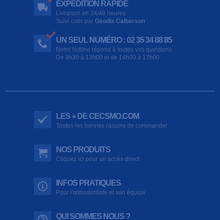
EXPÉDITION RAPIDE
Livraison en 24/48 heures
Suivi colis par
Geodis Calberson
UN SEUL NUMÉRO : 02 35 34 88 85
Notre hotline répond à toutes vos questions
De 9h30 à 13h00 et de 14h00 à 17h00
LES + DE CECSMO.COM
Toutes les bonnes raisons de commander
NOS PRODUITS
Cliquez ici pour un accès direct
INFOS PRATIQUES
Pour l'orthodontiste et son équipe
QUI SOMMES NOUS ?