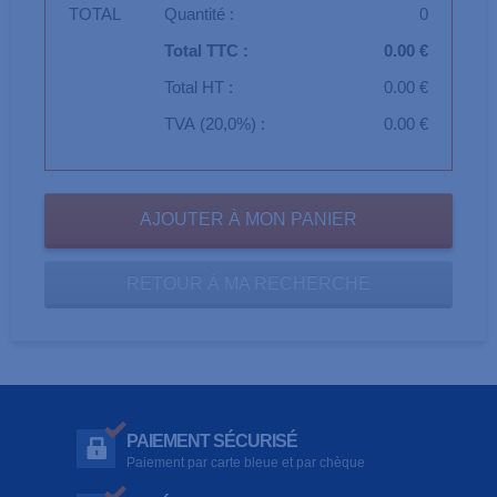
TOTAL
Quantité :
0
Total TTC :
0.00 €
Total HT :
0.00 €
TVA (20,0%) :
0.00 €
RETOUR À MA RECHERCHE
PAIEMENT SÉCURISÉ
Paiement par carte bleue et par chèque