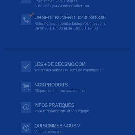
Livraison en 24/48 heures
Suivi colis par
Geodis Calberson
UN SEUL NUMÉRO : 02 35 34 88 85
Notre hotline répond à toutes vos questions
De 9h30 à 13h00 et de 14h00 à 17h00
LES + DE CECSMO.COM
Toutes les bonnes raisons de commander
NOS PRODUITS
Cliquez ici pour un accès direct
INFOS PRATIQUES
Pour l'orthodontiste et son équipe
QUI SOMMES NOUS ?
Voir notre équipe