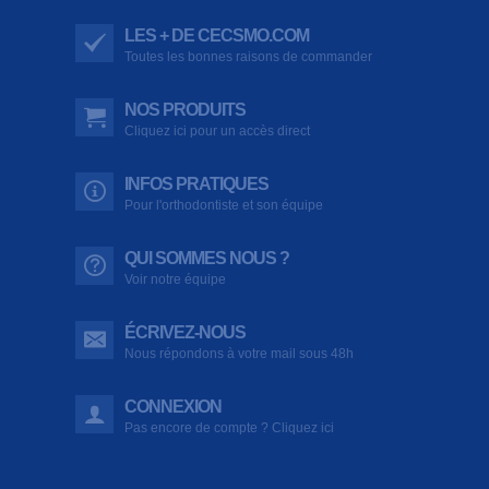
LES + DE CECSMO.COM
Toutes les bonnes raisons de commander
NOS PRODUITS
Cliquez ici pour un accès direct
INFOS PRATIQUES
Pour l'orthodontiste et son équipe
QUI SOMMES NOUS ?
Voir notre équipe
ÉCRIVEZ-NOUS
Nous répondons à votre mail sous 48h
CONNEXION
Pas encore de compte ? Cliquez ici